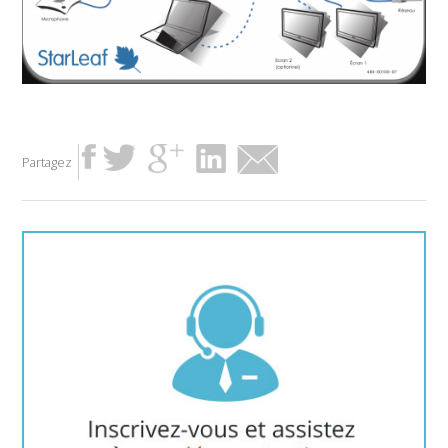
Partagez