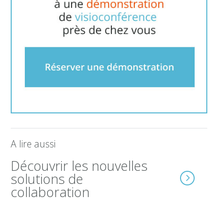
A lire aussi
Découvrir les nouvelles
solutions de
collaboration