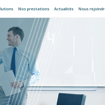
lutions
Nos prestations
Actualités
Nous rejoindr