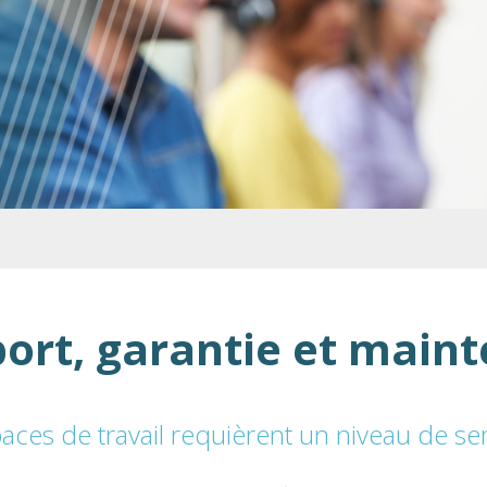
ort, garantie et main
aces de travail requièrent un niveau de se