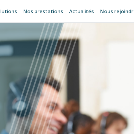
lutions
Nos prestations
Actualités
Nous rejoindr