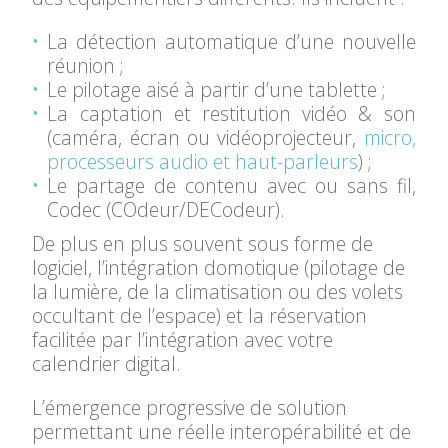
La détection
automatique d’une nouvelle
réunion ;
Le pilotage aisé à partir d’une tablette ;
La captation et restitution
vidéo & son
(caméra, écran ou vidéoprojecteur,
micro,
processeurs audio et haut-parleurs
) ;
Le partage de contenu avec ou
sans fil,
Codec (
COdeur
/
DECodeur
).
De plus en plus souvent sous forme de
logiciel, l’intégration domotique
(pilotage de
la lumière, de la climatisation ou des volets
occultant de l’espace) et la réservation
facilitée
par l’intégration avec votre
calendrier digital.
L’émergence progressive de solution
permettant une réelle
interopérabilité
et de