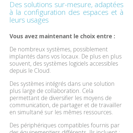
Des solutions sur-mesure, adaptées
à la configuration des espaces et à
leurs usages
Vous avez maintenant le choix entre :
De nombreux systèmes, possiblement
implantés dans vos locaux. De plus en plus
souvent, des
systèmes
logiciels accessibles
depuis le Cloud.
Des systèmes intégrés dans une
solution
plus large de collaboration.
Cela
permettant de diversifier les
moyens de
communication, de partager et de travailler
en simultané sur les mêmes ressources.
Des périphériques compatibles
fournis par
des équipementiers différents. Ils incluent :