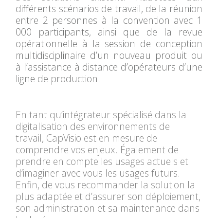
différents scénarios de travail
, de la réunion
entre 2 personnes à la
convention avec 1
000 participants, ainsi que de la revue
opérationnelle à la session de conception
multidisciplinaire
d’un nouveau produit ou
à l’assistance à distance d’opérateurs d’une
ligne de production.
En tant qu’intégrateur spécialisé dans la
digitalisation des environnements de
travail, CapVisio est en mesure de
comprendre vos
enjeux.
Également de
prendre en compte les
usages actuels
et
d’imaginer avec vous les
usages
futurs.
Enfin, de vous recommander la
solution la
plus adaptée
et d’assurer son déploiement,
son administration et sa maintenance dans