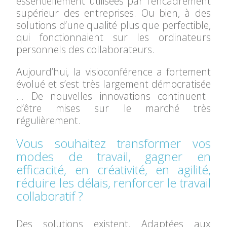
essentiellement utilisées
par l’encadrement
supérieur des entreprises. Ou bien, à des
solutions d’une qualité plus que perfectible,
qui
fonctionnaient sur les ordinateurs
personnels des collaborateurs.
Aujourd’hui, la visioconférence a fortement
évolué et s’est très largement démocratisée
… D
e nouvelles
innovations continuent
d’être mises sur le marché très
régulièrement.
Vous souhaitez transformer vos
modes de travail, gagner en
efficacité, en créativité, en agilité,
réduire les délais, renforcer le travail
collaboratif ?
Des solutions existent. Adaptées aux