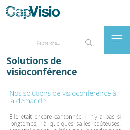
Solutions de
visioconférence
Nos solutions de visioconférence à
la demande
Elle était encore cantonnée, il n’y a pas si
longtemps, à quelques salles coûteuses,