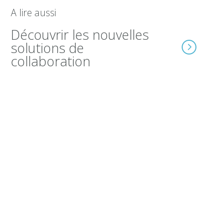
A lire aussi
Découvrir les nouvelles
solutions de
collaboration