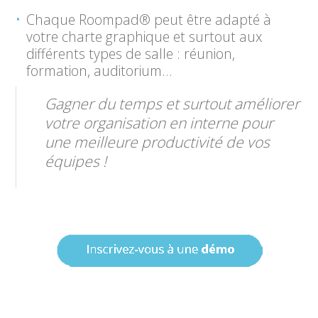
Chaque Roompad
®
peut être adapté à
votre charte graphique et surtout aux
différents types de salle : réunion,
formation, auditorium…
Gagner du temps et surtout améliorer
votre organisation en interne pour
une meilleure productivité de vos
équipes !