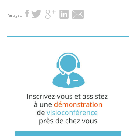
Partagez