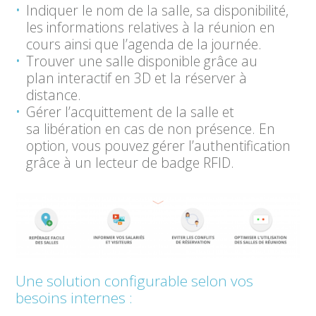
Indiquer le nom de la salle, sa disponibilité,
les informations relatives à la réunion en
cours ainsi que l’agenda de la journée.
Trouver une salle disponible grâce au
plan interactif en 3D et la réserver à
distance.
Gérer l’acquittement de la salle et
sa libération en cas de non présence. En
option, vous pouvez gérer l’authentification
grâce à un lecteur de badge RFID.
Une solution configurable selon vos
besoins internes :