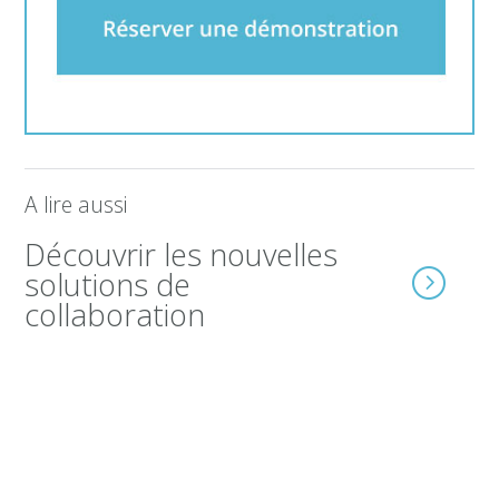
A lire aussi
Découvrir les nouvelles
solutions de
collaboration