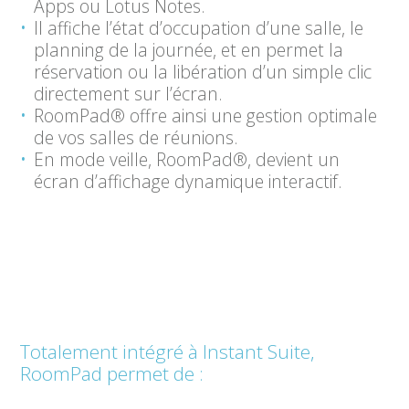
Apps ou Lotus Notes.
Il affiche l’état d’occupation d’une salle, le
planning de la journée, et en permet la
réservation ou la libération d’un simple clic
directement sur l’écran.
RoomPad
®
offre ainsi une gestion optimale
de vos salles de réunions.
En mode veille, RoomPad
®
, devient un
écran d’affichage dynamique interactif.
Totalement intégré à Instant Suite,
RoomPad permet de :