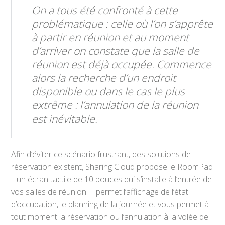
On a tous été confronté à cette
problématique : celle où l’on s’apprête
à partir en réunion et au moment
d’arriver on constate que la salle de
réunion est déjà occupée. Commence
alors la recherche d’un endroit
disponible ou dans le cas le plus
extrême : l’annulation de la réunion
est inévitable.
Afin d’éviter
ce scénario frustrant
, des solutions de
réservation existent, Sharing Cloud propose le RoomPad
:
un écran tactile de 10 pouces
qui s’installe à l’entrée de
vos salles de réunion. Il permet l’affichage de l’état
d’occupation, le planning de la journée et vous permet à
tout moment la réservation ou l’annulation à la volée de