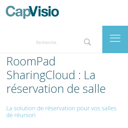
RoomPad
SharingCloud : La
réservation de salle
La solution de réservation pour vos salles
de réunion