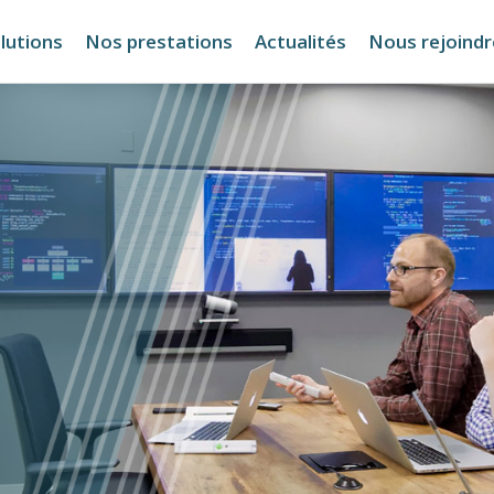
lutions
Nos prestations
Actualités
Nous rejoindr