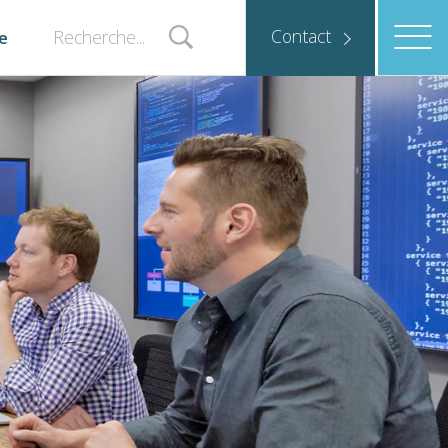
Contact
e