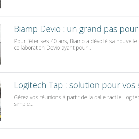
Biamp Devio : un grand pas pou
Pour fêter ses 40 ans, Biamp a dévoilé sa nouvelle
collaboration Devio ayant pour…
Logitech Tap : solution pour vos 
Gérez vos réunions à partir de la dalle tactile Logite
simple…