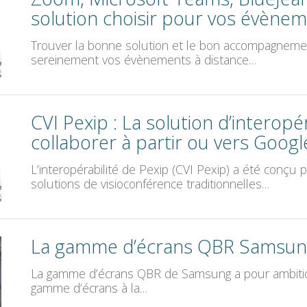
solution choisir pour vos évènem
Trouver la bonne solution et le bon accompagneme
sereinement vos évènements à distance…
CVI Pexip : La solution d’interopé
collaborer à partir ou vers Goog
L’interopérabilité de Pexip (CVI Pexip) a été conçu
solutions de visioconférence traditionnelles…
La gamme d’écrans QBR Samsu
La gamme d’écrans QBR de Samsung a pour ambiti
gamme d’écrans à la…