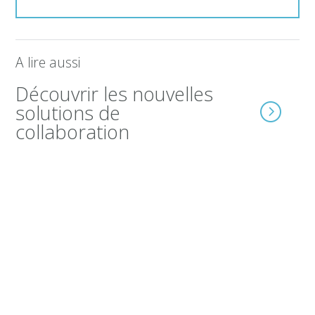
A lire aussi
Découvrir les nouvelles
solutions de
collaboration