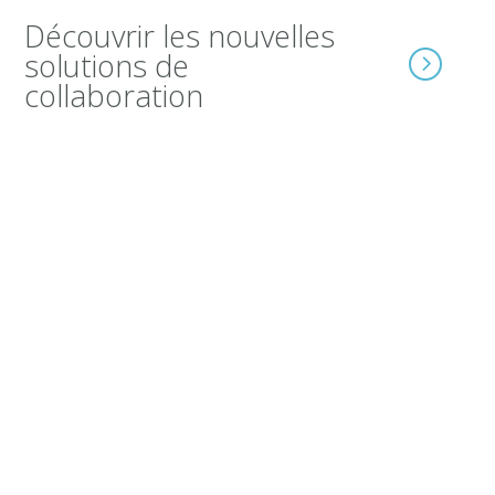
Découvrir les nouvelles
solutions de
collaboration