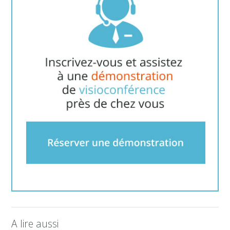
A lire aussi