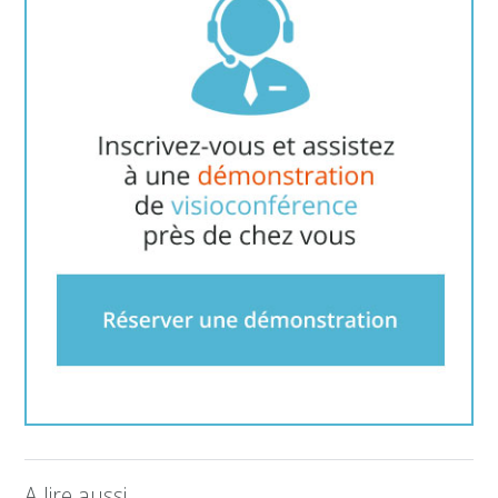
A lire aussi