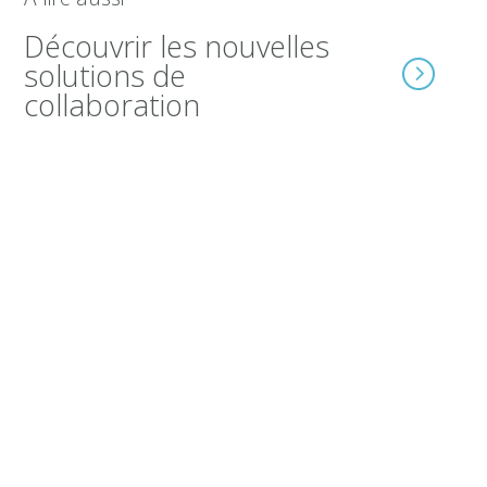
Découvrir les nouvelles
solutions de
collaboration