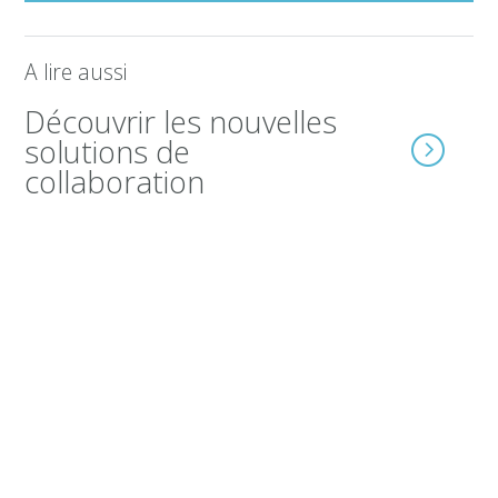
A lire aussi
Découvrir les nouvelles
solutions de
collaboration