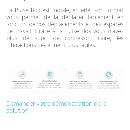
La Pulse Box est mobile, en effet son format
vous permet de la déplacer facilement en
fonction de vos déplacements et des espaces
de travail. Grâce à la Pulse Box vous n’avez
plus de souci de connexion filaire, les
interactions deviennent plus faciles.
Demander votre démonstration de la
solution