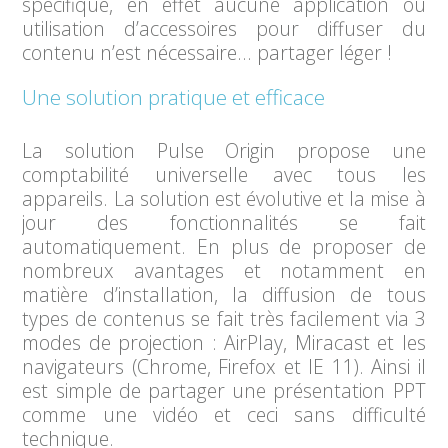
spécifique, en effet aucune application ou
utilisation d’accessoires pour diffuser du
contenu n’est nécessaire… partager léger !
Une solution pratique et efficace
La solution Pulse Origin propose une
comptabilité universelle avec tous les
appareils. La solution est évolutive et la mise à
jour des fonctionnalités se fait
automatiquement. En plus de proposer de
nombreux avantages et notamment en
matière d’installation, la diffusion de tous
types de contenus se fait très facilement via 3
modes de projection : AirPlay, Miracast et les
navigateurs (Chrome, Firefox et IE 11). Ainsi il
est simple de partager une présentation PPT
comme une vidéo et ceci sans difficulté
technique.