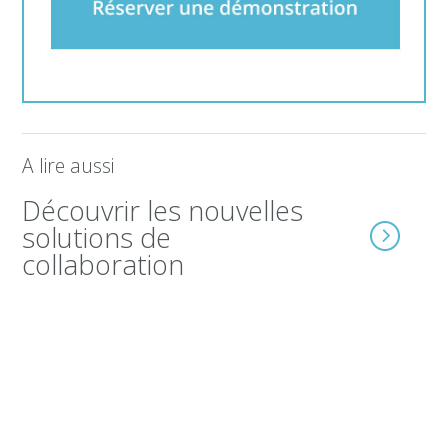
A lire aussi
Découvrir les nouvelles
solutions de
collaboration