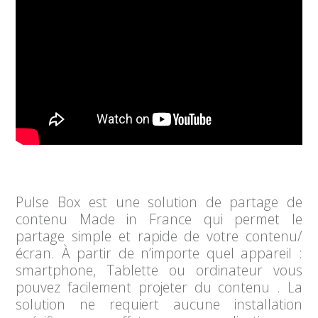
Pulse Box est une solution de partage de
contenu Made in France qui permet le
partage simple et rapide de votre contenu/
écran. À partir de n’importe quel appareil :
smartphone, Tablette ou ordinateur vous
pouvez facilement projeter du contenu . La
solution ne requiert aucune installation