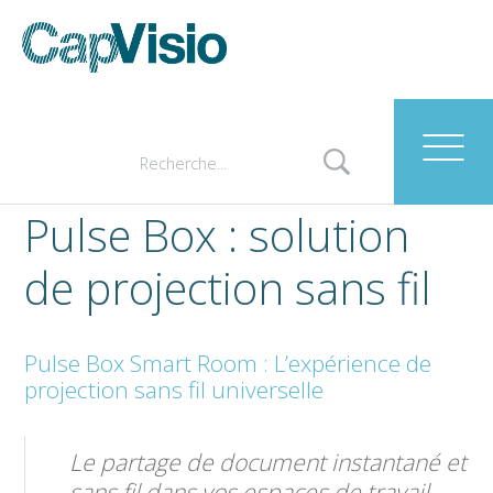
Pulse Box : solution
de projection sans fil
Pulse Box Smart Room : L’expérience de
projection sans fil universelle
Le partage de document instantané et
sans fil dans vos espaces de travail