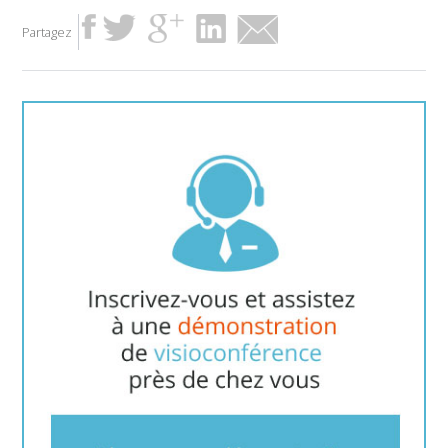
Partagez