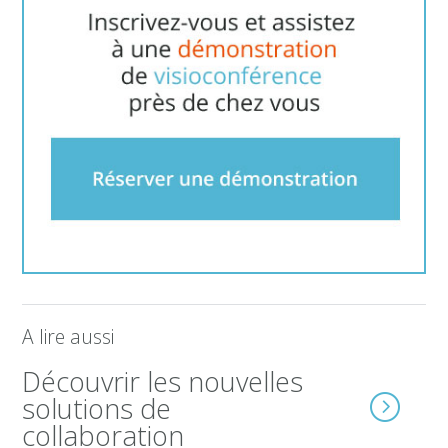
A lire aussi
Découvrir les nouvelles
solutions de
collaboration