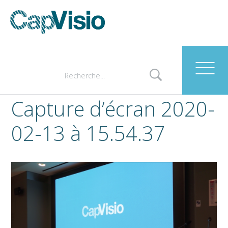
Capture d’écran 2020-
02-13 à 15.54.37