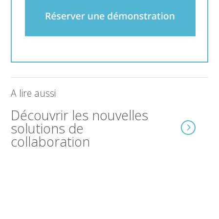
A lire aussi
Découvrir les nouvelles
solutions de
collaboration