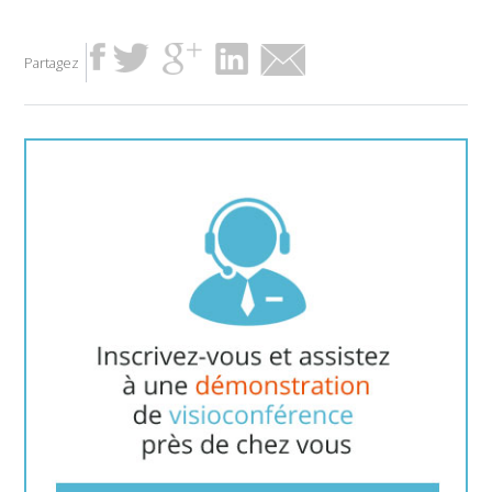
Partagez