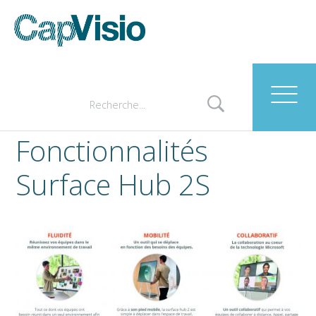
Fonctionnalités
Surface Hub 2S