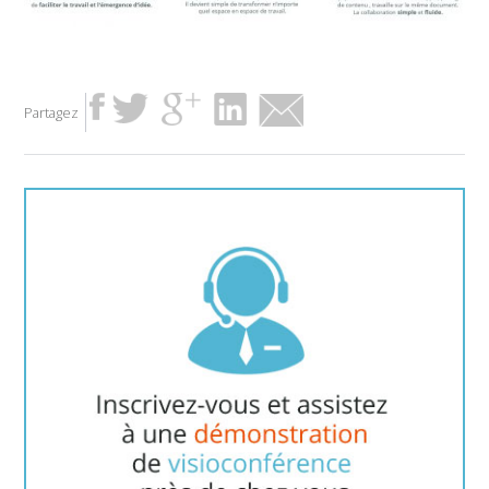
Partagez