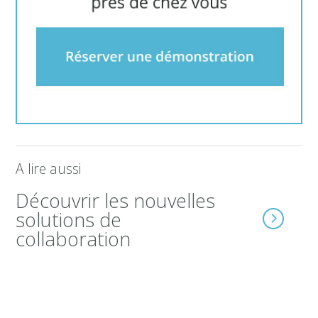
A lire aussi
Découvrir les nouvelles
solutions de
collaboration