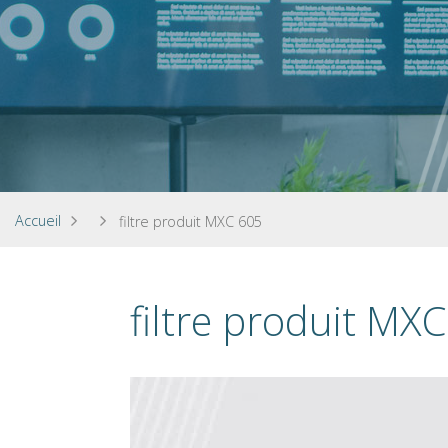
Accueil
filtre produit MXC 605
filtre produit MX