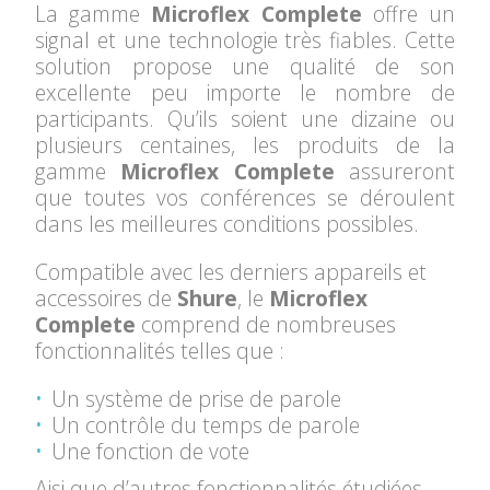
La gamme
Microflex Complete
offre un
signal et une technologie très fiables. Cette
solution propose une qualité de son
excellente peu importe le nombre de
participants. Qu’ils soient une dizaine ou
plusieurs centaines, les produits de la
gamme
Microflex Complete
assureront
que toutes vos conférences se déroulent
dans les meilleures conditions possibles.
Compatible avec les derniers appareils et
accessoires de
Shure
, le
Microflex
Complete
comprend de nombreuses
fonctionnalités telles que :
Un système de prise de parole
Un contrôle du temps de parole
Une fonction de vote
Aisi que d’autres fonctionnalités étudiées