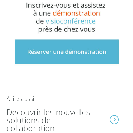
A lire aussi
Découvrir les nouvelles
solutions de
collaboration