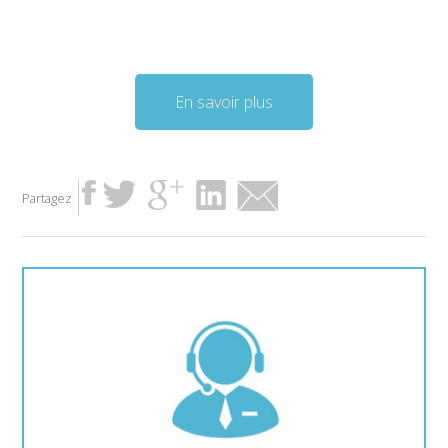
En savoir plus
Partagez