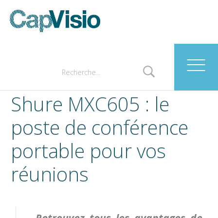
Shure MXC605 : le
poste de conférence
portable pour vos
réunions
Retrouvez tous les avantages de