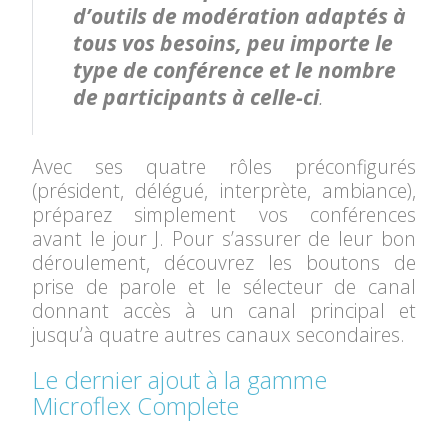
d’outils de modération adaptés à
tous vos besoins, peu importe le
type de conférence et le nombre
de participants à celle-ci
.
Avec ses quatre rôles préconfigurés
(président, délégué, interprète, ambiance),
préparez simplement vos conférences
avant le jour J. Pour s’assurer de leur bon
déroulement, découvrez les boutons de
prise de parole et le sélecteur de canal
donnant accès à un canal principal et
jusqu’à quatre autres canaux secondaires.
Le dernier ajout à la gamme
Microflex Complete