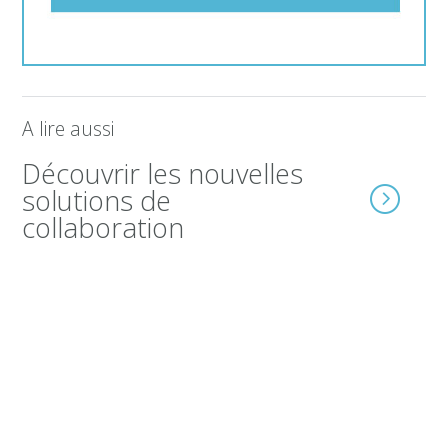
A lire aussi
Découvrir les nouvelles
solutions de
collaboration