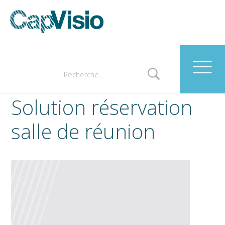
Solution réservation
salle de réunion