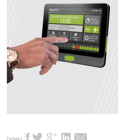
Partagez