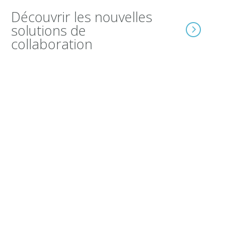
Découvrir les nouvelles
solutions de
collaboration