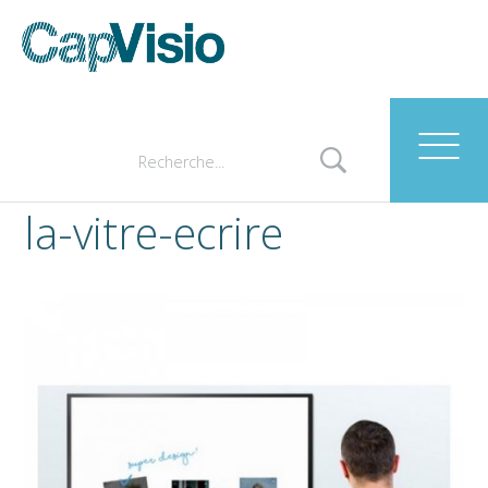
la-vitre-ecrire