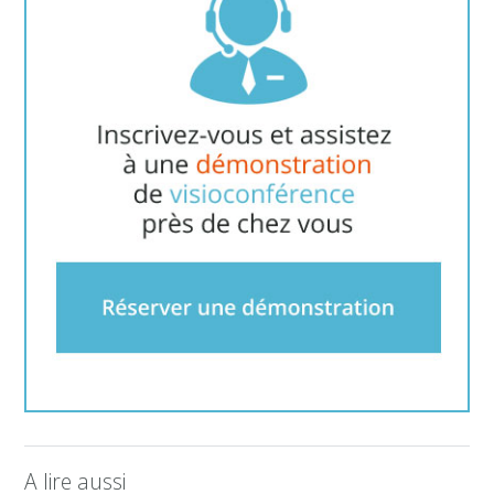
A lire aussi