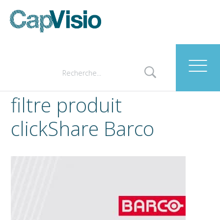
filtre produit
clickShare Barco