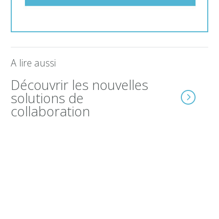
A lire aussi
Découvrir les nouvelles
solutions de
collaboration