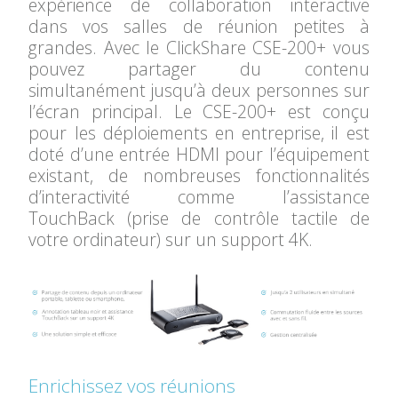
expérience de collaboration interactive
dans vos salles de réunion petites à
grandes. Avec le ClickShare CSE-200+ vous
pouvez partager du contenu
simultanément jusqu’à deux personnes sur
l’écran principal. Le CSE-200+ est conçu
pour les déploiements en entreprise, il est
doté d’une entrée HDMI pour l’équipement
existant, de nombreuses fonctionnalités
d’interactivité comme l’assistance
TouchBack (prise de contrôle tactile de
votre ordinateur) sur un support 4K.
Enrichissez vos réunions