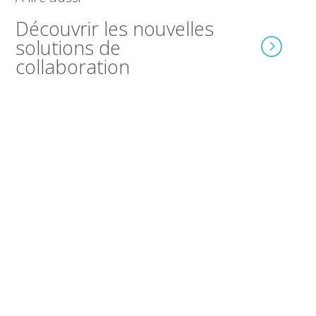
Découvrir les nouvelles
solutions de
collaboration