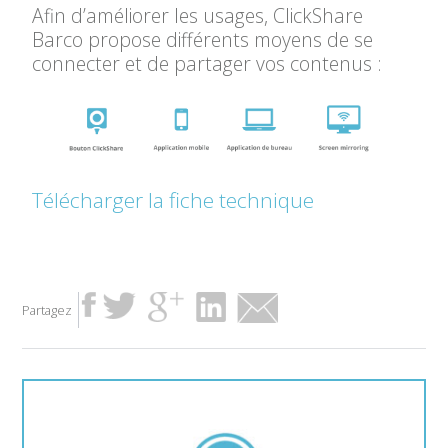
Afin d’améliorer les usages, ClickShare
Barco propose différents moyens de se
connecter et de partager vos contenus :
Télécharger la fiche technique
Partagez