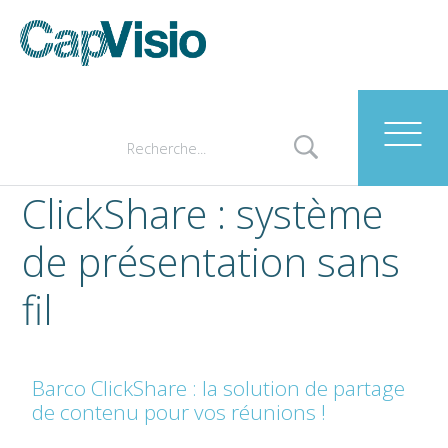
ClickShare : système
de présentation sans
fil
Barco ClickShare : la solution de partage
de contenu pour vos réunions !