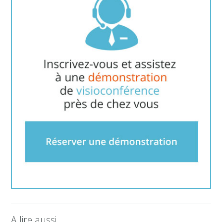
A lire aussi