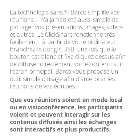
La technologie sans fil Barco simplifie vos
réunions, il n’a jamais été aussi simple de
partager vos présentations, images, vidéos
et autres. Le ClickShare fonctionne très
facilement : à partir de votre ordinateur,
branchez le dongle USB, une fois que le
bouton est blanc et fixe cliquez dessus afin
de diffuser directement votre contenu sur
l’écran principal. Barco vous propose un
outil simple d’usage afin d’améliorer les
réunions de vos équipes.
Que vos réunions soient en mode local
ou en visioconférence, les participants
voient et peuvent interagir sur les
contenus diffusés ainsi les échanges
sont interactifs et plus productifs.