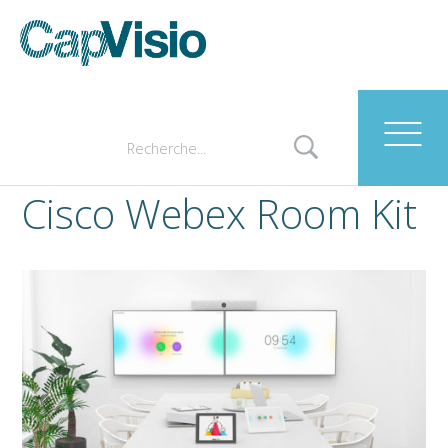
Cisco Webex Room Kit