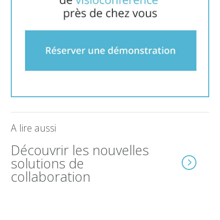
A lire aussi
Découvrir les nouvelles
solutions de
collaboration