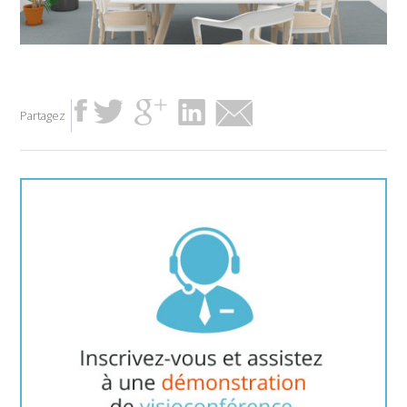
Partagez