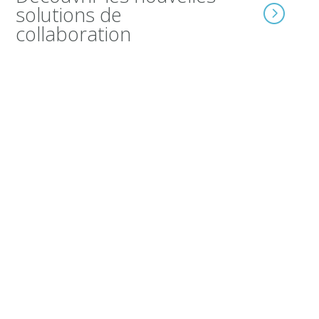
solutions de
collaboration