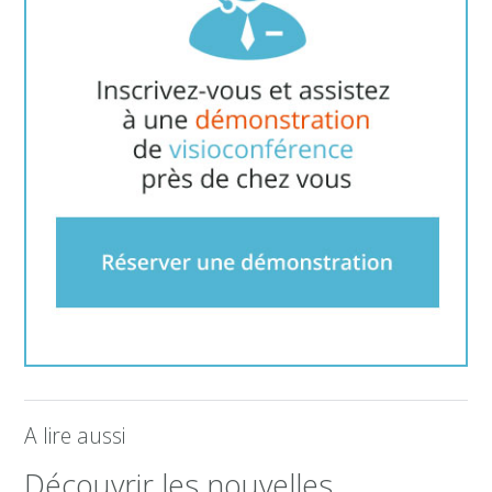
A lire aussi
Découvrir les nouvelles