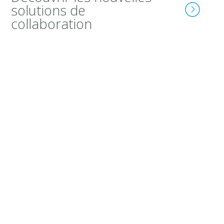
solutions de
collaboration