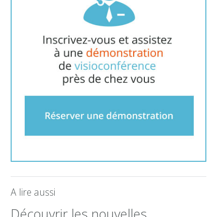
A lire aussi
Découvrir les nouvelles