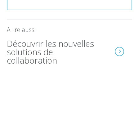
A lire aussi
Découvrir les nouvelles
solutions de
collaboration