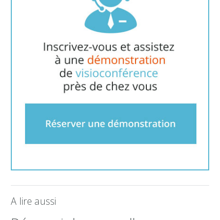
A lire aussi