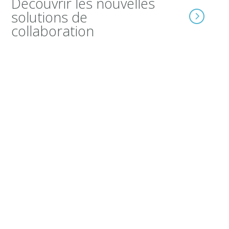
Découvrir les nouvelles
solutions de
collaboration