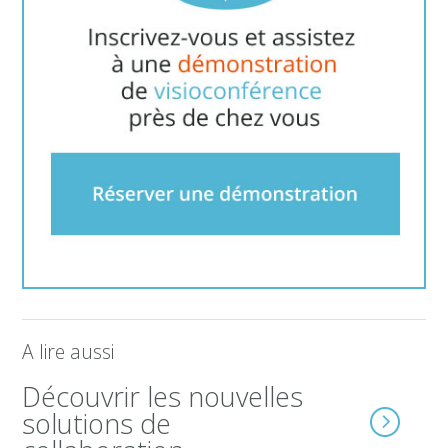
A lire aussi
Découvrir les nouvelles
solutions de