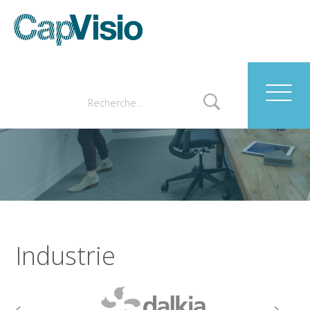
Nos clients
Industrie