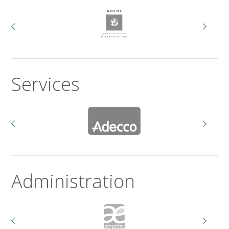
Services
Administration