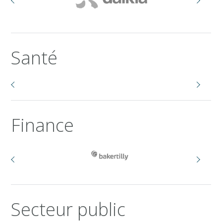
Santé
Finance
Secteur public