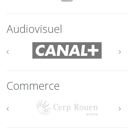
Audiovisuel
Commerce