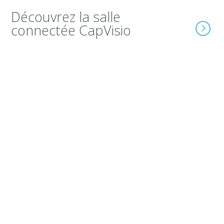
Découvrez la salle
connectée CapVisio