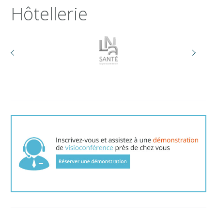
Hôtellerie