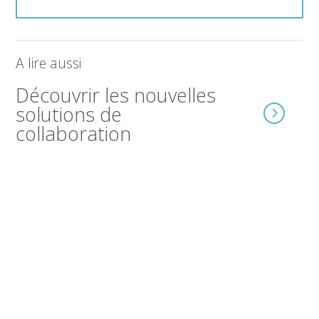
A lire aussi
Découvrir les nouvelles
solutions de
collaboration