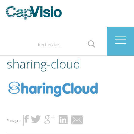
sharing-cloud
Partagez