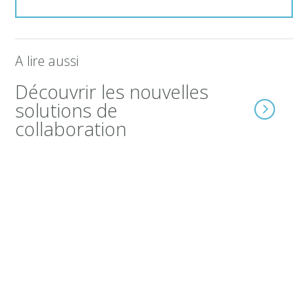
A lire aussi
Découvrir les nouvelles
solutions de
collaboration