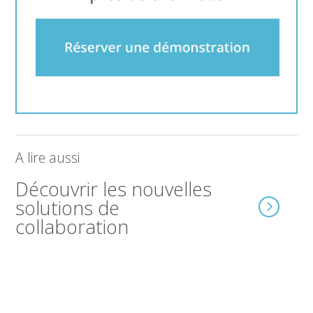
A lire aussi
Découvrir les nouvelles
solutions de
collaboration