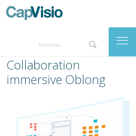
Collaboration
immersive Oblong