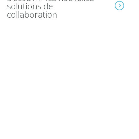
solutions de
collaboration