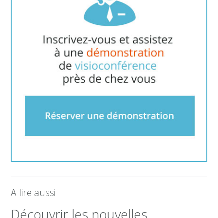
A lire aussi
Découvrir les nouvelles