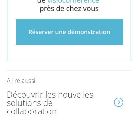
A lire aussi
Découvrir les nouvelles
solutions de
collaboration