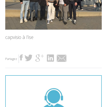
capvisio à l’ise
Partagez