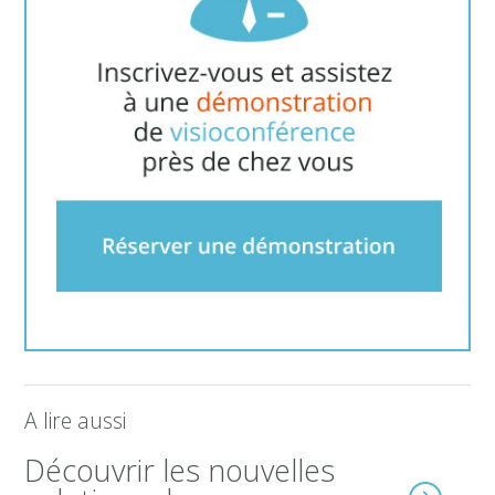
A lire aussi
Découvrir les nouvelles