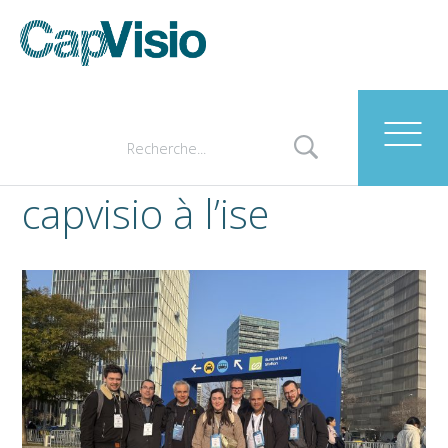
capvisio à l’ise