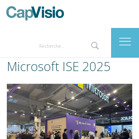
Microsoft ISE 2025