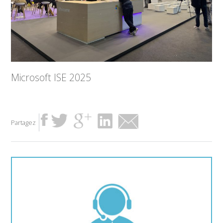
Microsoft ISE 2025
Partagez