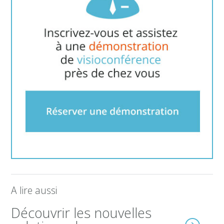
A lire aussi
Découvrir les nouvelles