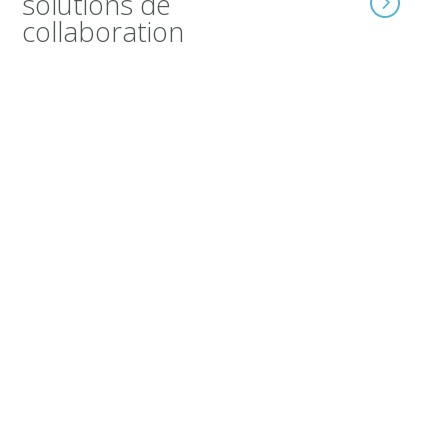
solutions de
collaboration