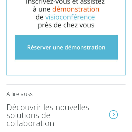
A lire aussi
Découvrir les nouvelles
solutions de
collaboration