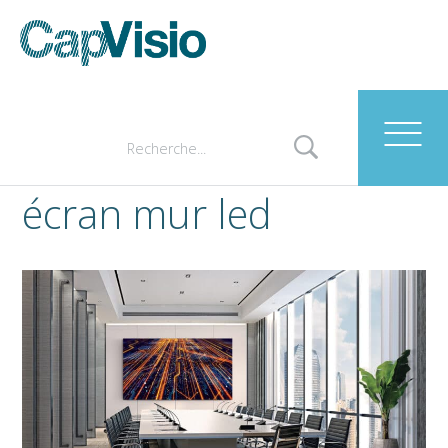
écran mur led