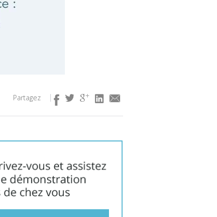
Partagez