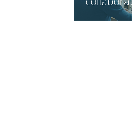
collabora