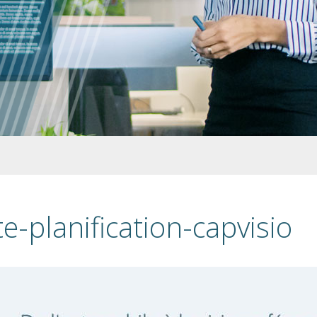
e-planification-capvisio