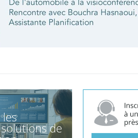
 les
 solutions de