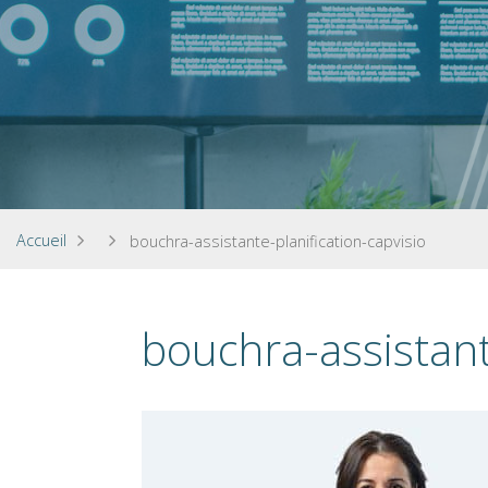
Accueil
bouchra-assistante-planification-capvisio
bouchra-assistant