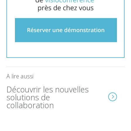
A lire aussi
Découvrir les nouvelles
solutions de
collaboration