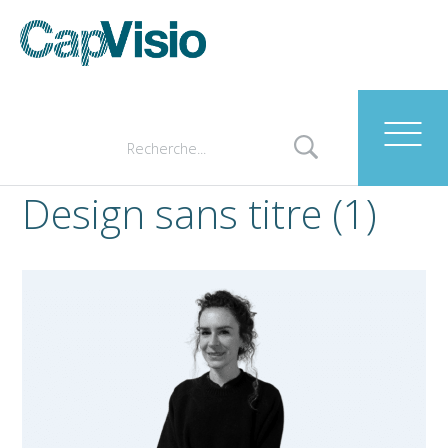
Design sans titre (1)