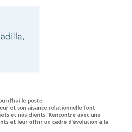
ourd’hui le poste
eur et son aisance relationnelle font
ojets et nos clients. Rencontre avec une
ents et leur offrir un cadre d’évolution à la