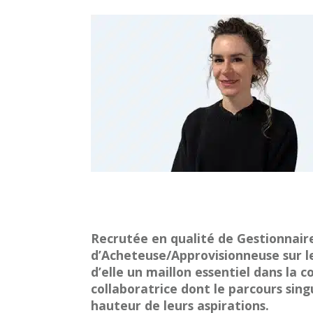
Recrutée en qualité de Gestionnaire
d’Acheteuse/Approvisionneuse sur le 
d’elle un maillon essentiel dans la 
collaboratrice dont le parcours singul
hauteur de leurs aspirations.