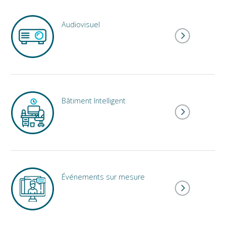
Audiovisuel
Bâtiment Intelligent
Événements sur mesure