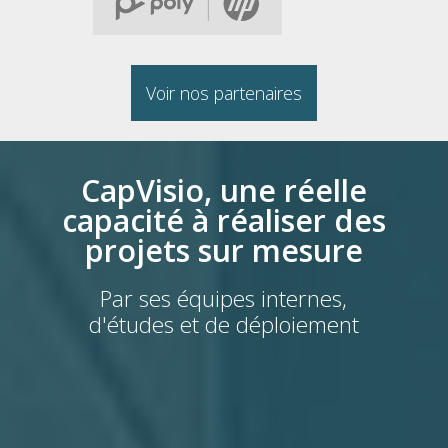
Voir nos partenaires
CapVisio, une réelle
capacité à réaliser des
projets sur mesure
Par ses équipes internes,
d'études et de déploiement