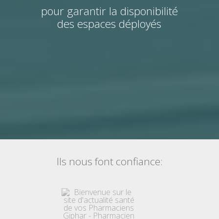
pour garantir la disponibilité
des espaces déployés
Ils nous font confiance: