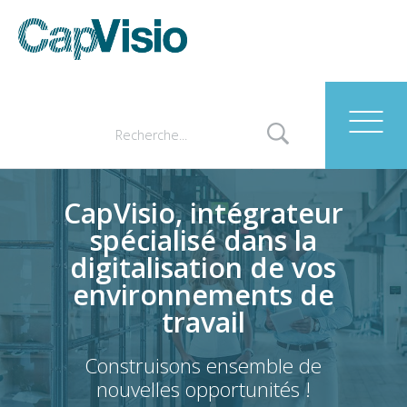
CapVisio, intégrateur
spécialisé dans la
digitalisation de vos
environnements de
travail
Construisons ensemble de
nouvelles opportunités !