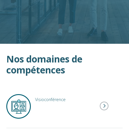
Nos domaines de
compétences
Visioconférence