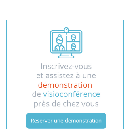
En savoir plus