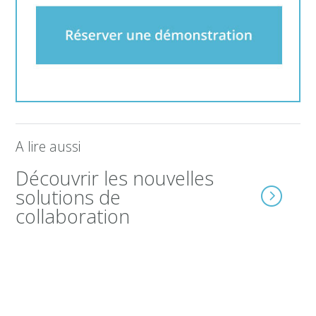
A lire aussi
Découvrir les nouvelles
solutions de
collaboration