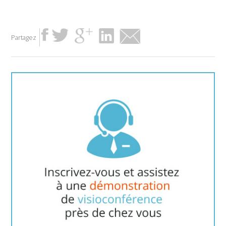
Partagez